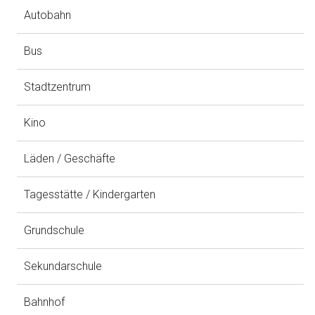
Autobahn
Bus
Stadtzentrum
Kino
Läden / Geschäfte
Tagesstätte / Kindergarten
Grundschule
Sekundarschule
Bahnhof