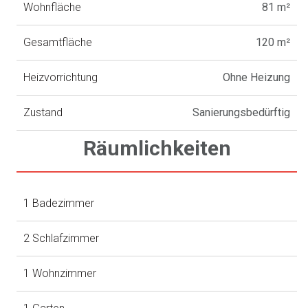
Wohnfläche
81 m²
Gesamtfläche
120 m²
Heizvorrichtung
Ohne Heizung
Zustand
Sanierungsbedürftig
Räumlichkeiten
1 Badezimmer
2 Schlafzimmer
1 Wohnzimmer