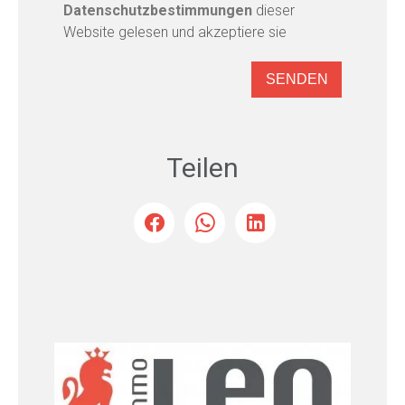
Datenschutzbestimmungen
dieser
Website gelesen und akzeptiere sie
SENDEN
Teilen