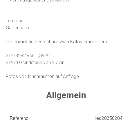
Terrasse
Gartenhaus
Die Immobilie besteht aus zwei Katasternummern :
214/8282 von 1,39 Ar.
219/0 Grundstück von 2,7 Ar
Fotos von Innenräumen auf Anfrage.
Allgemein
Referenz
leo20250204