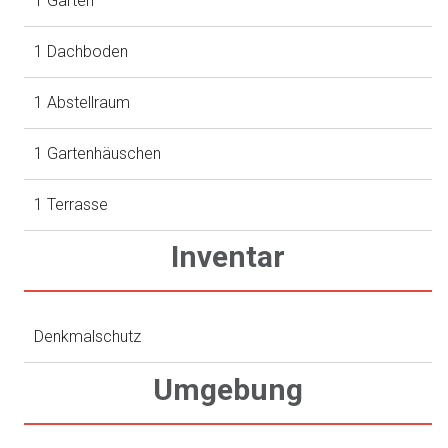
1 Garten
1 Dachboden
1 Abstellraum
1 Gartenhäuschen
1 Terrasse
Inventar
Denkmalschutz
Umgebung