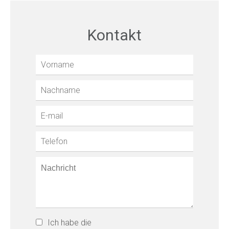
Kontakt
Ich habe die