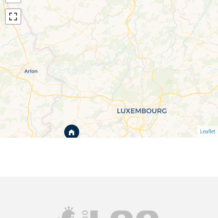
Leaflet