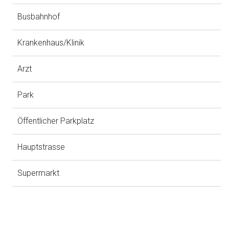
Busbahnhof
Krankenhaus/Klinik
Arzt
Park
Öffentlicher Parkplatz
Hauptstrasse
Supermarkt