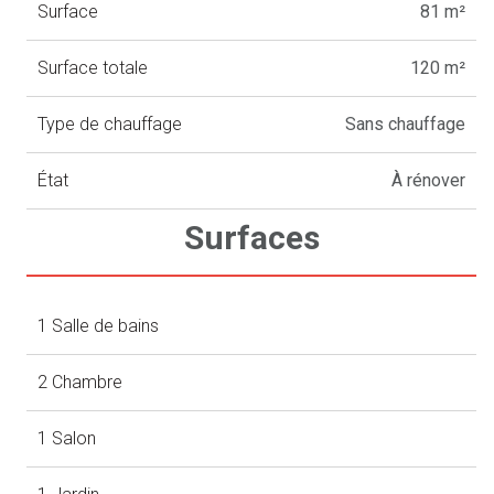
Surface
81 m²
Surface totale
120 m²
Type de chauffage
Sans chauffage
État
À rénover
Surfaces
1 Salle de bains
2 Chambre
1 Salon