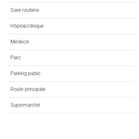
Gare routière
Hôpital/clinique
Médecin
Parc
Parking public
Route principale
Supermarché