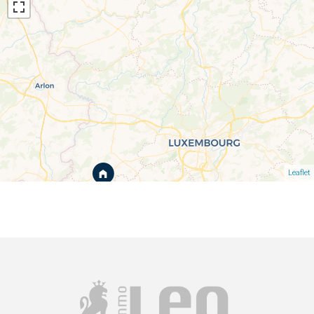
Leaflet