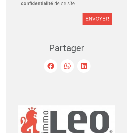
confidentialité
de ce site
ENVOYER
Partager