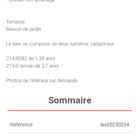
Terrasse
Maison de jardin
Le bien se compose de deux numéros cadastraux :
214/8282 de 1,39 ares
219/0 terrain de 2,7 ares
Photos de l'intérieur sur demande.
Sommaire
Référence
leo20250204