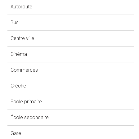
Autoroute
Bus
Centre ville
Cinéma
Commerces
Crèche
École primaire
École secondaire
Gare