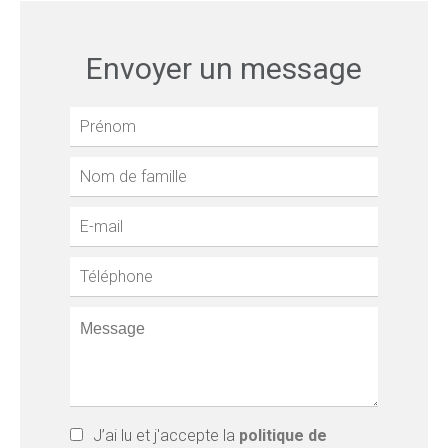
Envoyer un message
J’ai lu et j'accepte la
politique de