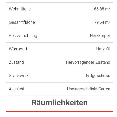
Wohnfläche
66.88 m²
Gesamtfläche
79.64 m²
Heizvorrichtung
Heizkörper
Wärmeart
Heiz-Öl
Zustand
Hervorragender Zustand
Stockwerk
Erdgeschoss
Aussicht
Uneingeschränkt Garten
Räumlichkeiten