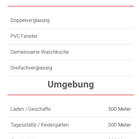
Doppelverglasung
PVC Fenster
Gemeinsame Waschküche
Dreifachverglasung
Umgebung
Läden / Geschäfte
500 Meter
Tagesstätte / Kindergarten
200 Meter