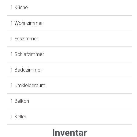
1 Küche
1 Wohnzimmer
1 Esszimmer
1 Schlafzimmer
1 Badezimmer
1 Umkleideraum
1 Balkon
1 Keller
Inventar