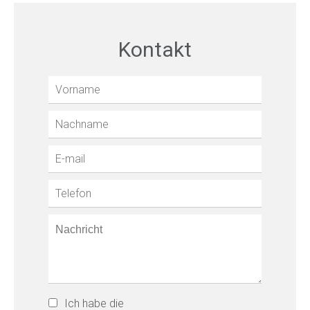
Kontakt
Ich habe die