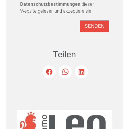
Datenschutzbestimmungen
dieser
Website gelesen und akzeptiere sie
SENDEN
Teilen