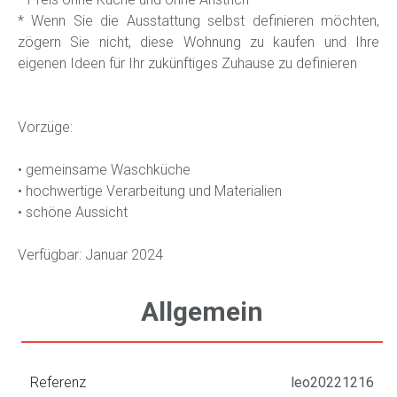
* Wenn Sie die Ausstattung selbst definieren möchten,
zögern Sie nicht, diese Wohnung zu kaufen und Ihre
eigenen Ideen für Ihr zukünftiges Zuhause zu definieren
Vorzüge:
• gemeinsame Waschküche
• hochwertige Verarbeitung und Materialien
• schöne Aussicht
Verfügbar: Januar 2024
Allgemein
Referenz
leo20221216