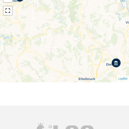
Leaflet