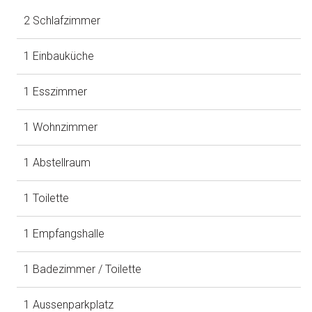
2 Schlafzimmer
1 Einbauküche
1 Esszimmer
1 Wohnzimmer
1 Abstellraum
1 Toilette
1 Empfangshalle
1 Badezimmer / Toilette
1 Aussenparkplatz