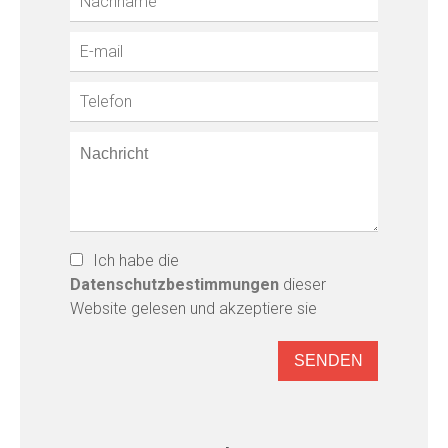
Ich habe die
Datenschutzbestimmungen
dieser
Website gelesen und akzeptiere sie
SENDEN