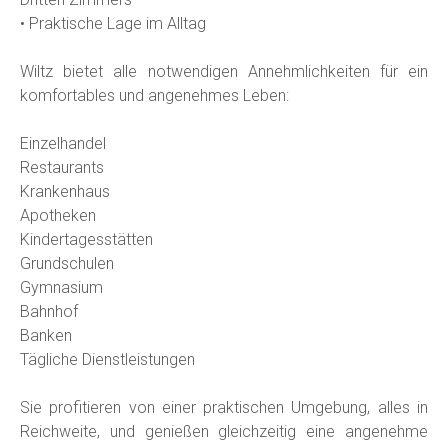
• Praktische Lage im Alltag
Wiltz bietet alle notwendigen Annehmlichkeiten für ein
komfortables und angenehmes Leben:
Einzelhandel
Restaurants
Krankenhaus
Apotheken
Kindertagesstätten
Grundschulen
Gymnasium
Bahnhof
Banken
Tägliche Dienstleistungen
Sie profitieren von einer praktischen Umgebung, alles in
Reichweite, und genießen gleichzeitig eine angenehme