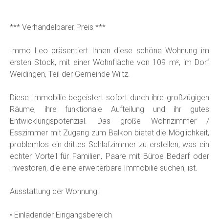
*** Verhandelbarer Preis ***
Immo Leo präsentiert Ihnen diese schöne Wohnung im
ersten Stock, mit einer Wohnfläche von 109 m², im Dorf
Weidingen, Teil der Gemeinde Wiltz.
Diese Immobilie begeistert sofort durch ihre großzügigen
Räume, ihre funktionale Aufteilung und ihr gutes
Entwicklungspotenzial. Das große Wohnzimmer /
Esszimmer mit Zugang zum Balkon bietet die Möglichkeit,
problemlos ein drittes Schlafzimmer zu erstellen, was ein
echter Vorteil für Familien, Paare mit Büroe Bedarf oder
Investoren, die eine erweiterbare Immobilie suchen, ist.
Ausstattung der Wohnung:
• Einladender Eingangsbereich