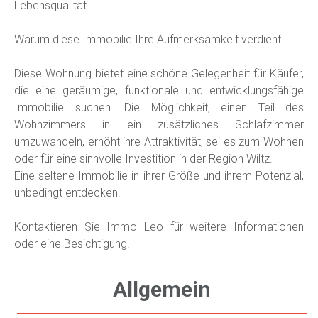
Lebensqualität.
Warum diese Immobilie Ihre Aufmerksamkeit verdient
Diese Wohnung bietet eine schöne Gelegenheit für Käufer,
die eine geräumige, funktionale und entwicklungsfähige
Immobilie suchen. Die Möglichkeit, einen Teil des
Wohnzimmers in ein zusätzliches Schlafzimmer
umzuwandeln, erhöht ihre Attraktivität, sei es zum Wohnen
oder für eine sinnvolle Investition in der Region Wiltz.
Eine seltene Immobilie in ihrer Größe und ihrem Potenzial,
unbedingt entdecken.
Kontaktieren Sie Immo Leo für weitere Informationen
oder eine Besichtigung.
Allgemein