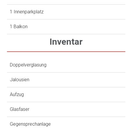
1 Innenparkplatz
1 Balkon
Inventar
Doppelverglasung
Jalousien
Aufzug
Glasfaser
Gegensprechanlage