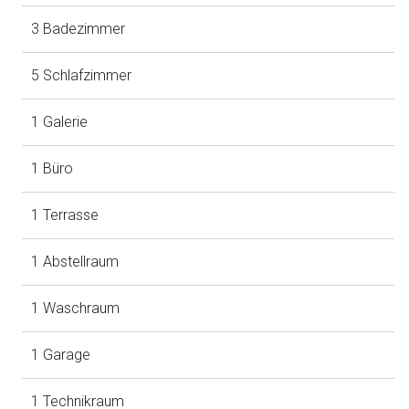
3 Badezimmer
5 Schlafzimmer
1 Galerie
1 Büro
1 Terrasse
1 Abstellraum
1 Waschraum
1 Garage
1 Technikraum