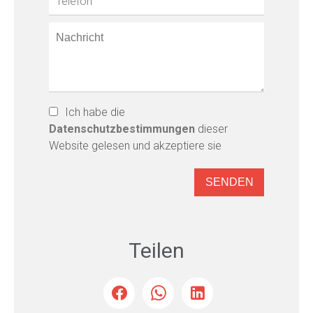
Ich habe die
Datenschutzbestimmungen
dieser
Website gelesen und akzeptiere sie
SENDEN
Teilen