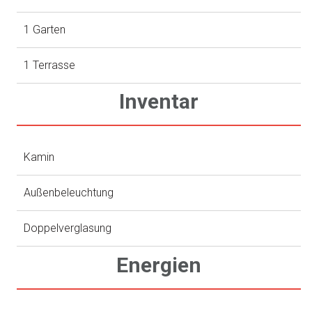
1 Garten
1 Terrasse
Inventar
Kamin
Außenbeleuchtung
Doppelverglasung
Energien