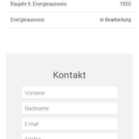
Baujahr lt. Energieausweis
1920
Energieausweis
in Bearbeitung
Kontakt