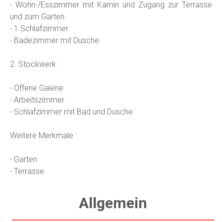
∙ Wohn-/Esszimmer mit Kamin und Zugang zur Terrasse
und zum Garten.
∙ 1 Schlafzimmer
∙ Badezimmer mit Dusche
2. Stockwerk :
∙ Offene Galerie
∙ Arbeitszimmer
∙ Schlafzimmer mit Bad und Dusche
Weitere Merkmale :
∙ Garten
∙ Terrasse
Allgemein