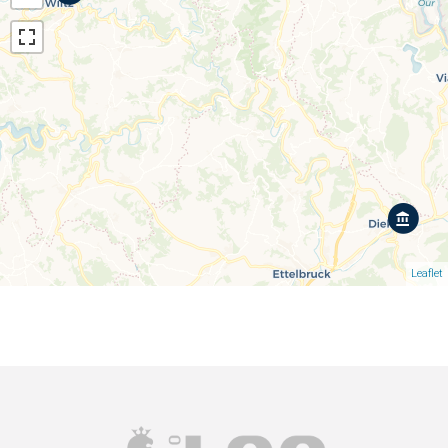
Leaflet