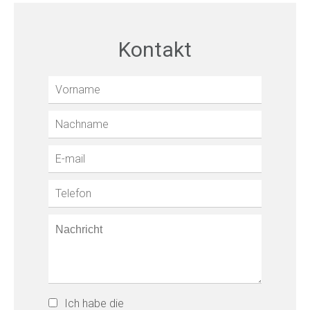
Kontakt
Ich habe die