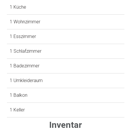
1 Küche
1 Wohnzimmer
1 Esszimmer
1 Schlafzimmer
1 Badezimmer
1 Umkleideraum
1 Balkon
1 Keller
Inventar