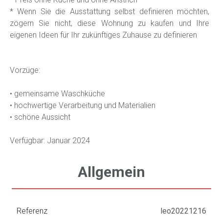
* Wenn Sie die Ausstattung selbst definieren möchten,
zögern Sie nicht, diese Wohnung zu kaufen und Ihre
eigenen Ideen für Ihr zukünftiges Zuhause zu definieren
Vorzüge:
• gemeinsame Waschküche
• hochwertige Verarbeitung und Materialien
• schöne Aussicht
Verfügbar: Januar 2024
Allgemein
Referenz
leo20221216