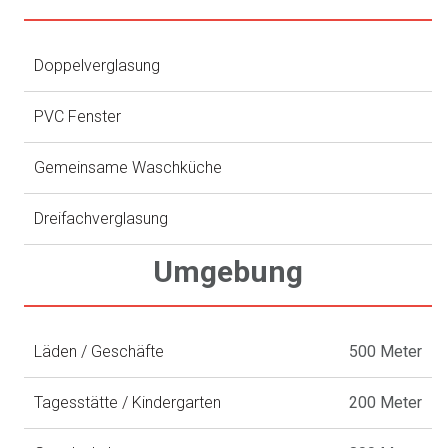
Doppelverglasung
PVC Fenster
Gemeinsame Waschküche
Dreifachverglasung
Umgebung
Läden / Geschäfte
500 Meter
Tagesstätte / Kindergarten
200 Meter