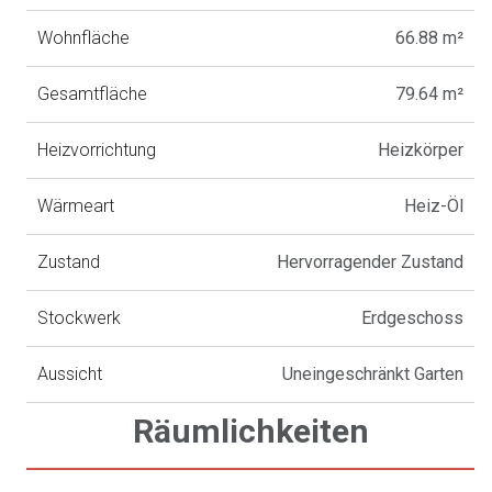
Wohnfläche
66.88 m²
Gesamtfläche
79.64 m²
Heizvorrichtung
Heizkörper
Wärmeart
Heiz-Öl
Zustand
Hervorragender Zustand
Stockwerk
Erdgeschoss
Aussicht
Uneingeschränkt Garten
Räumlichkeiten