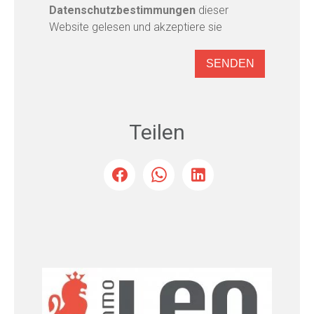
Datenschutzbestimmungen
dieser
Website gelesen und akzeptiere sie
SENDEN
Teilen