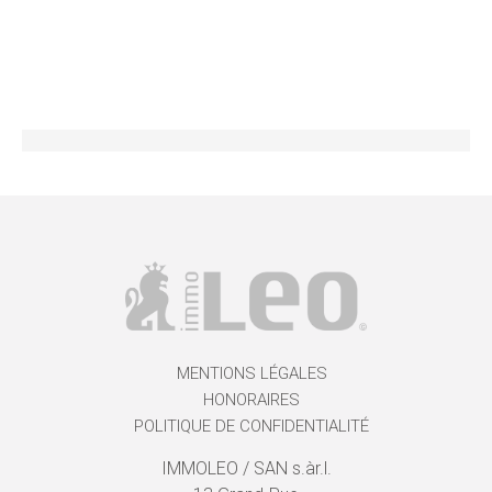
MENTIONS LÉGALES
HONORAIRES
POLITIQUE DE CONFIDENTIALITÉ
IMMOLEO / SAN s.àr.l.