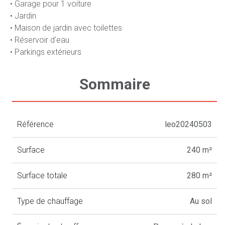
• Garage pour 1 voiture
• Jardin
• Maison de jardin avec toilettes
• Réservoir d'eau
• Parkings extérieurs
Sommaire
Référence
leo20240503
Surface
240 m²
Surface totale
280 m²
Type de chauffage
Au sol