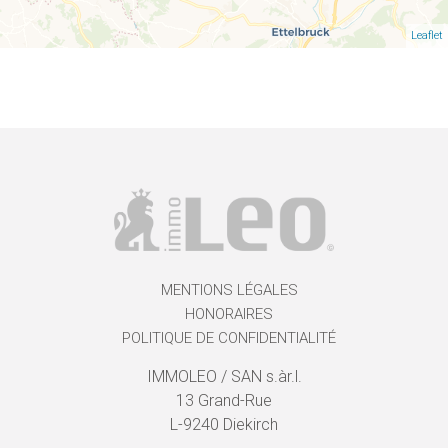
Leaflet
MENTIONS LÉGALES
HONORAIRES
POLITIQUE DE CONFIDENTIALITÉ
IMMOLEO / SAN s.àr.l.
13 Grand-Rue
L-9240 Diekirch