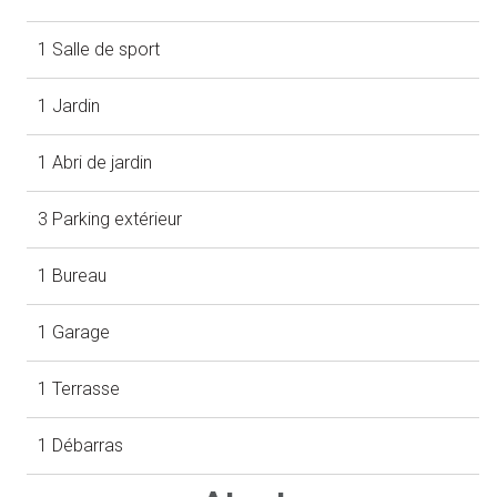
1 Salle de sport
1 Jardin
1 Abri de jardin
3 Parking extérieur
1 Bureau
1 Garage
1 Terrasse
1 Débarras