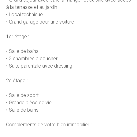
à la terrasse et au jardin
• Local technique
• Grand garage pour une voiture
1er étage :
• Salle de bains
• 3 chambres à coucher
• Suite parentale avec dressing
2e étage :
• Salle de sport
• Grande pièce de vie
• Salle de bains
Compléments de votre bien immobilier :