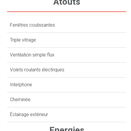
Atouts
Fenêtres coulissantes
Triple vitrage
Ventilation simple flux
Volets roulants électriques
Interphone
Cheminée
Éclairage extérieur
Energies