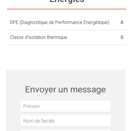
DPE (Diagnostique de Performance Energétique)
A
Classe d'isolation thermique
B
Envoyer un message