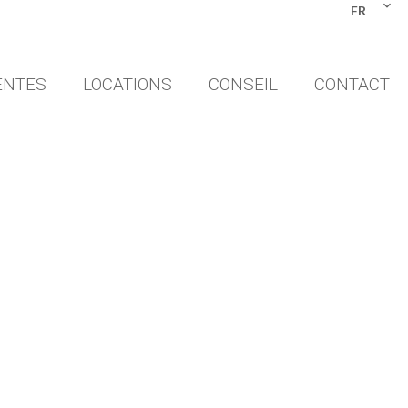
FR
ENTES
LOCATIONS
CONSEIL
CONTACT