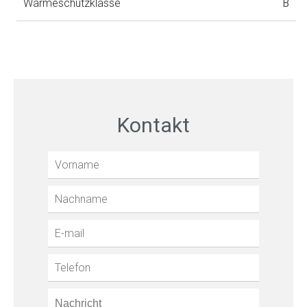
Wärmeschutzklasse
B
Kontakt