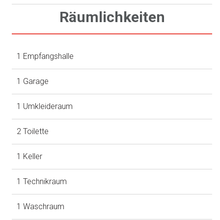
Räumlichkeiten
1 Empfangshalle
1 Garage
1 Umkleideraum
2 Toilette
1 Keller
1 Technikraum
1 Waschraum