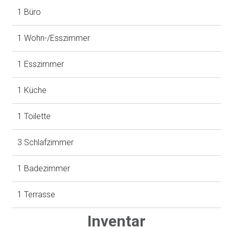
1 Büro
1 Wohn-/Esszimmer
1 Esszimmer
1 Küche
1 Toilette
3 Schlafzimmer
1 Badezimmer
1 Terrasse
Inventar