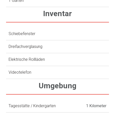
1 Garten
Inventar
Schiebefenster
Dreifachverglasung
Elektrische Rollläden
Videotelefon
Umgebung
Tagesstätte / Kindergarten
1 Kilometer