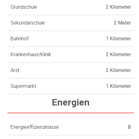
Grundschule
2 Kilometer
Sekundarschule
2 Meter
Bahnhof
1 Kilometer
Krankenhaus/Klinik
2 Kilometer
Arzt
2 Kilometer
Supermarkt
1 Kilometer
Energien
Energieeffizienzklasse
B