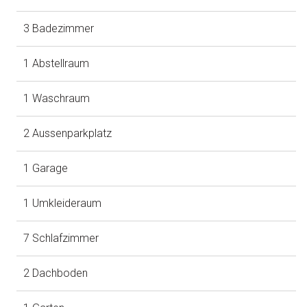
3 Badezimmer
1 Abstellraum
1 Waschraum
2 Aussenparkplatz
1 Garage
1 Umkleideraum
7 Schlafzimmer
2 Dachboden