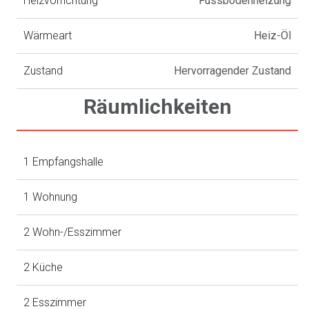
Heizvorrichtung
Fussbodenheizung
Wärmeart
Heiz-Öl
Zustand
Hervorragender Zustand
Räumlichkeiten
1 Empfangshalle
1 Wohnung
2 Wohn-/Esszimmer
2 Küche
2 Esszimmer