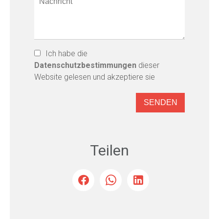
Ich habe die
Datenschutzbestimmungen
dieser
Website gelesen und akzeptiere sie
SENDEN
Teilen