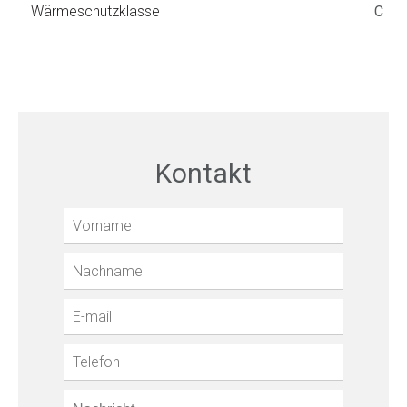
Wärmeschutzklasse
C
Kontakt