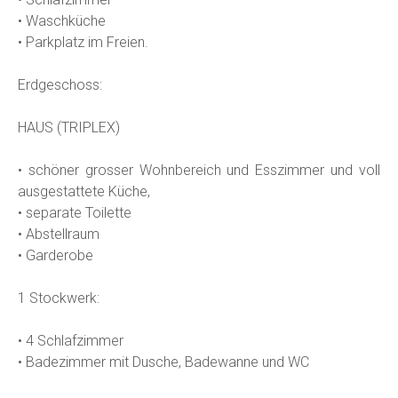
• Waschküche
• Parkplatz im Freien.
Erdgeschoss:
HAUS (TRIPLEX)
• schöner grosser Wohnbereich und Esszimmer und voll
ausgestattete Küche,
• separate Toilette
• Abstellraum
• Garderobe
1 Stockwerk:
• 4 Schlafzimmer
• Badezimmer mit Dusche, Badewanne und WC