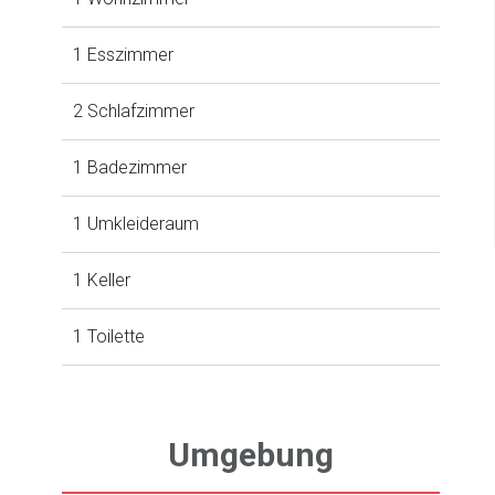
1 Esszimmer
2 Schlafzimmer
1 Badezimmer
1 Umkleideraum
1 Keller
1 Toilette
Umgebung