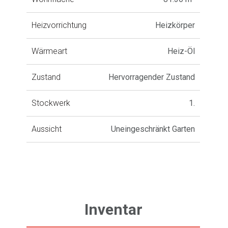
Heizvorrichtung
Heizkörper
Wärmeart
Heiz-Öl
Zustand
Hervorragender Zustand
Stockwerk
1.
Aussicht
Uneingeschränkt Garten
Inventar