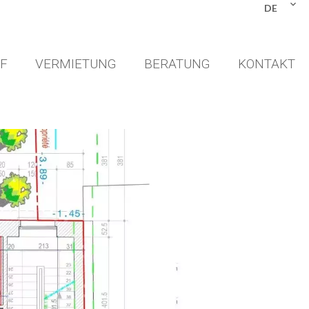
DE
F
VERMIETUNG
BERATUNG
KONTAKT