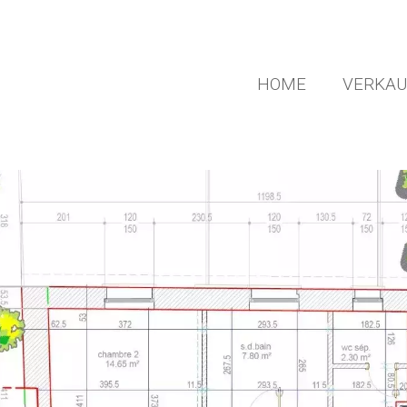
HOME
VERKAU