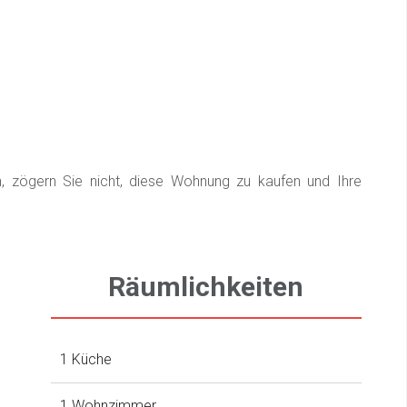
n, zögern Sie nicht, diese Wohnung zu kaufen und Ihre
Räumlichkeiten
1 Küche
1 Wohnzimmer