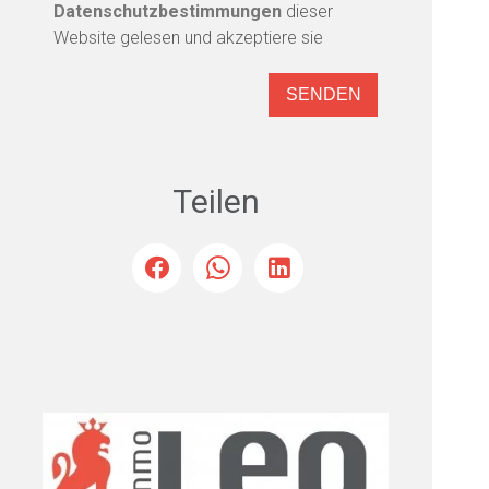
Datenschutzbestimmungen
dieser
Website gelesen und akzeptiere sie
SENDEN
Teilen