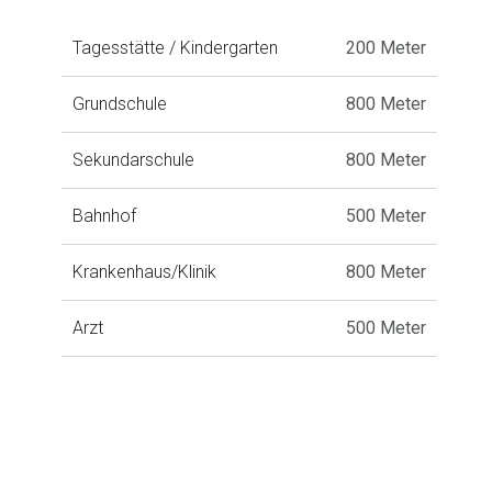
Tagesstätte / Kindergarten
200 Meter
Grundschule
800 Meter
Sekundarschule
800 Meter
Bahnhof
500 Meter
Krankenhaus/Klinik
800 Meter
Arzt
500 Meter