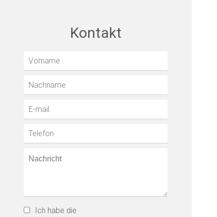
Kontakt
Ich habe die