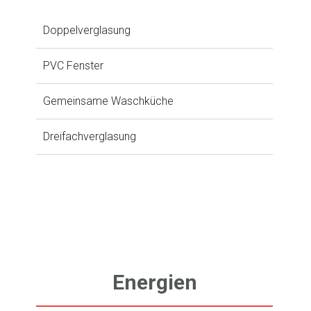
Doppelverglasung
PVC Fenster
Gemeinsame Waschküche
Dreifachverglasung
Energien