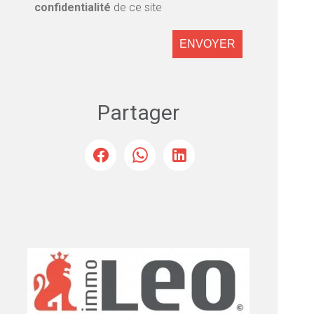
confidentialité
de ce site
ENVOYER
Partager