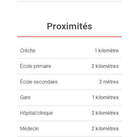
Proximités
Crèche
1 kilomètre
École primaire
2 kilomètres
École secondaire
2 mètres
Gare
1 kilomètres
Hôpital/clinique
2 kilomètres
Médecin
2 kilomètres