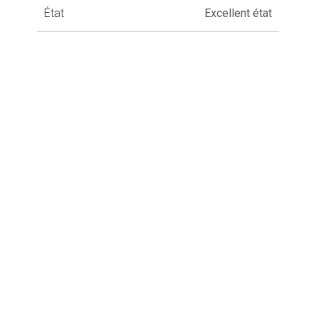
État
Excellent état