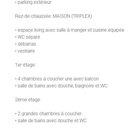
• parking extérieur
Rez-de-chaussée: MAISON (TRIPLEX)
• espace living avec salle à manger et cuisine équipée
• WC séparé
• débarras
• vestiaire
1er étage:
• 4 chambres à coucher une avec balcon
• salle de bains avec douche, baignoire et WC
2ème étage
• 2 grandes chambres à coucher
• salle de bains avec douche et WC