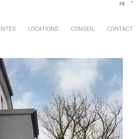
FR
ENTES
LOCATIONS
CONSEIL
CONTACT