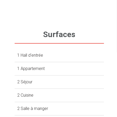
Surfaces
1 Hall d'entrée
1 Appartement
2 Séjour
2 Cuisine
2 Salle à manger