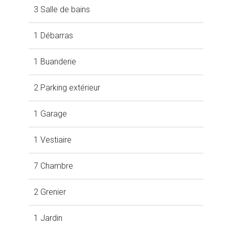
3 Salle de bains
1 Débarras
1 Buanderie
2 Parking extérieur
1 Garage
1 Vestiaire
7 Chambre
2 Grenier
1 Jardin