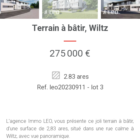
Terrain à bâtir, Wiltz
275 000 €
2.83 ares
Ref. leo20230911 - lot 3
L'agence Immo LEO, vous présente ce joli terrain à bâtir,
d'une surface de 2,83 ares, situé dans une rue calme à
Wiltz, avec vue panoramique.