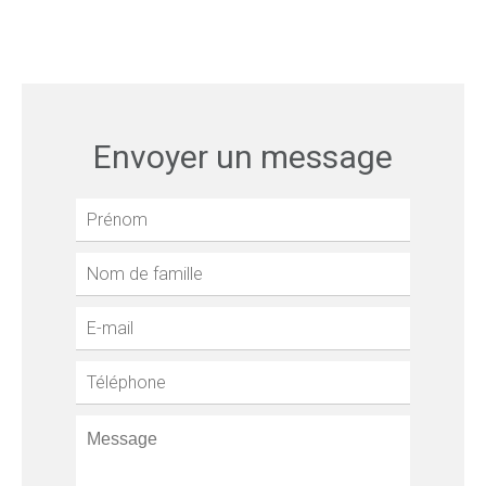
Envoyer un message