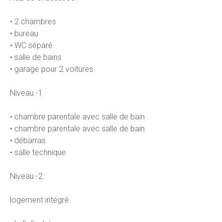
• 2 chambres
• bureau
• WC séparé
• salle de bains
• garage pour 2 voitures
Niveau -1
• chambre parentale avec salle de bain
• chambre parentale avec salle de bain
• débarras
• salle technique
Niveau -2:
logement intégré